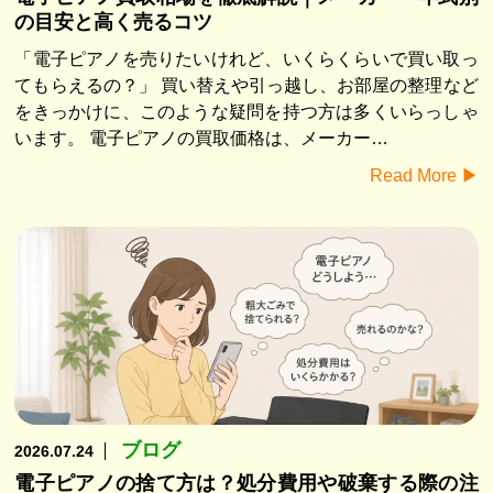
の目安と高く売るコツ
「電子ピアノを売りたいけれど、いくらくらいで買い取っ
てもらえるの？」 買い替えや引っ越し、お部屋の整理など
をきっかけに、このような疑問を持つ方は多くいらっしゃ
います。 電子ピアノの買取価格は、メーカー…
Read More ▶︎
ブログ
2026.07.24
電子ピアノの捨て方は？処分費用や破棄する際の注