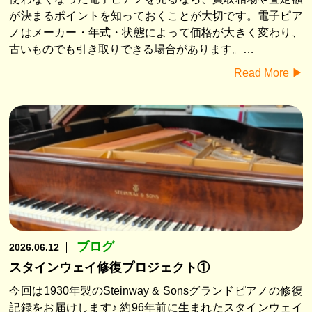
が決まるポイントを知っておくことが大切です。電子ピア
ノはメーカー・年式・状態によって価格が大きく変わり、
古いものでも引き取りできる場合があります。…
Read More ▶︎
ブログ
2026.06.12
スタインウェイ修復プロジェクト①
今回は1930年製のSteinway & Sonsグランドピアノの修復
記録をお届けします♪ 約96年前に生まれたスタインウェイ