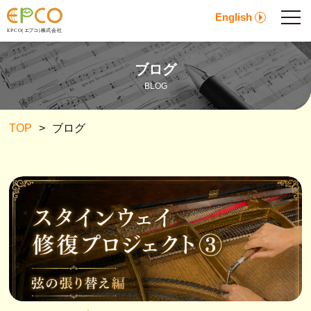
English
ブログ
BLOG
TOP
>
ブログ