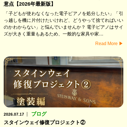
意点【2026年最新版】
「子どもが使わなくなった電子ピアノを処分したい」「引
っ越しを機に片付けたいけれど、どうやって捨てればいい
のかわからない」と悩んでいませんか？ 電子ピアノはサイ
ズが大きく重量もあるため、一般的な家具や家…
Read More ▶︎
ブログ
2026.07.17
スタインウェイ修復プロジェクト②