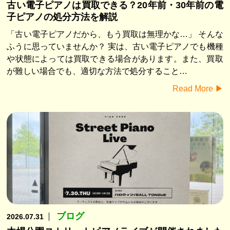
古い電子ピアノは買取できる？20年前・30年前の電
子ピアノの処分方法を解説
「古い電子ピアノだから、もう買取は無理かな…」 そんな
ふうに思っていませんか？ 実は、古い電子ピアノでも機種
や状態によっては買取できる場合があります。また、買取
が難しい場合でも、適切な方法で処分すること…
Read More ▶︎
ブログ
2026.07.31