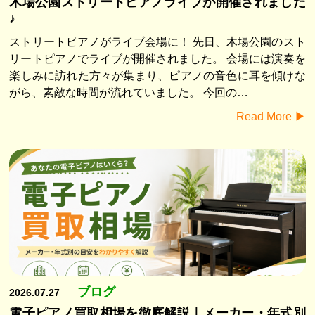
木場公園ストリートピアノライブが開催されました
♪
ストリートピアノがライブ会場に！ 先日、木場公園のスト
リートピアノでライブが開催されました。 会場には演奏を
楽しみに訪れた方々が集まり、ピアノの音色に耳を傾けな
がら、素敵な時間が流れていました。 今回の…
Read More ▶︎
ブログ
2026.07.27
電子ピアノ買取相場を徹底解説｜メーカー・年式別