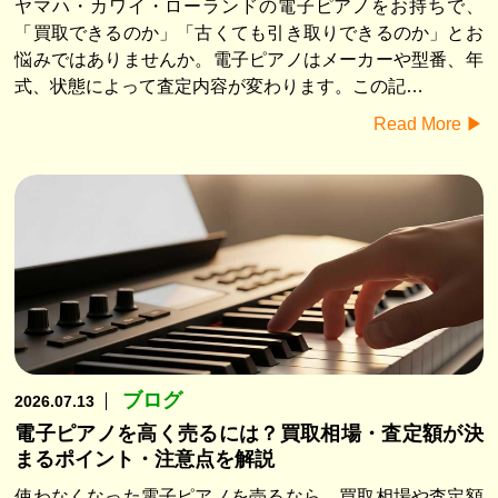
ヤマハ・カワイ・ローランドの電子ピアノをお持ちで、
「買取できるのか」「古くても引き取りできるのか」とお
悩みではありませんか。電子ピアノはメーカーや型番、年
式、状態によって査定内容が変わります。この記…
Read More ▶︎
ブログ
2026.07.13
電子ピアノを高く売るには？買取相場・査定額が決
まるポイント・注意点を解説
使わなくなった電子ピアノを売るなら、買取相場や査定額