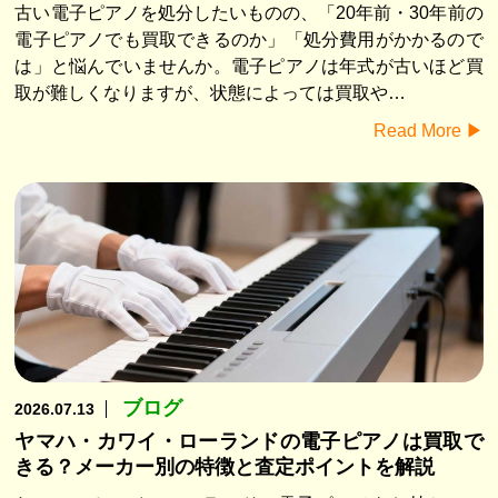
古い電子ピアノを処分したいものの、「20年前・30年前の
電子ピアノでも買取できるのか」「処分費用がかかるので
は」と悩んでいませんか。電子ピアノは年式が古いほど買
取が難しくなりますが、状態によっては買取や…
Read More ▶︎
ブログ
2026.07.13
ヤマハ・カワイ・ローランドの電子ピアノは買取で
きる？メーカー別の特徴と査定ポイントを解説