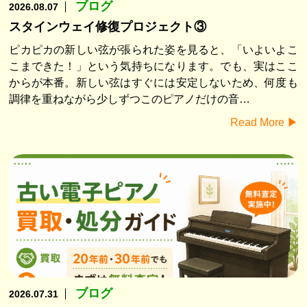
ブログ
2026.08.07
スタインウェイ修復プロジェクト③
ピカピカの新しい弦が張られた姿を見ると、「いよいよこ
こまできた！」という気持ちになります。でも、実はここ
からが本番。新しい弦はすぐには安定しないため、何度も
調律を重ねながら少しずつこのピアノだけの音…
Read More ▶︎
ブログ
2026.07.31