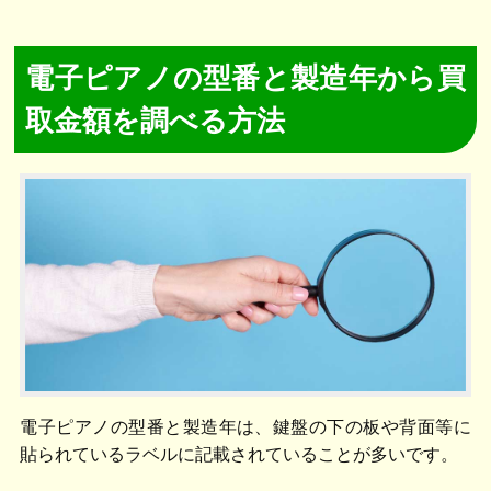
電子ピアノの型番と製造年から買
取金額を調べる方法
電子ピアノの型番と製造年は、鍵盤の下の板や背面等に
貼られているラベルに記載されていることが多いです。