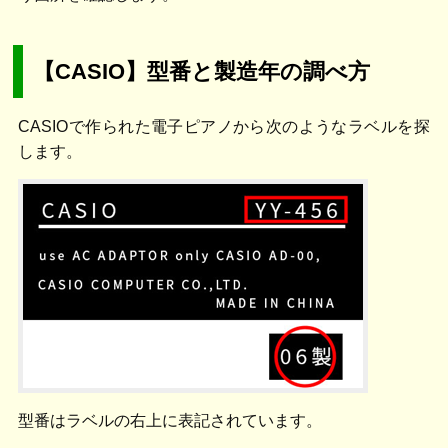
【CASIO】型番と製造年の調べ方
CASIOで作られた電子ピアノから次のようなラベルを探
します。
型番はラベルの右上に表記されています。