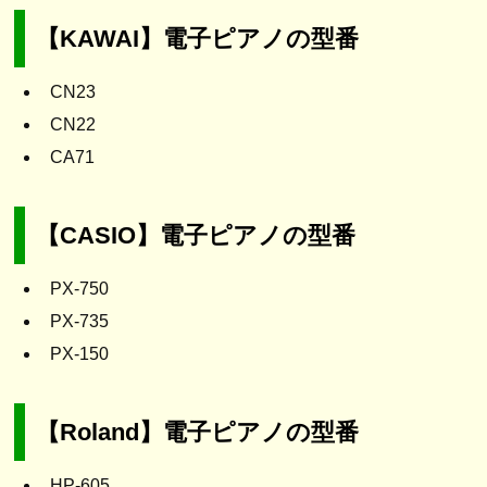
【KAWAI】電子ピアノの型番
CN23
CN22
CA71
【CASIO】電子ピアノの型番
PX-750
PX-735
PX-150
【Roland】電子ピアノの型番
HP-605