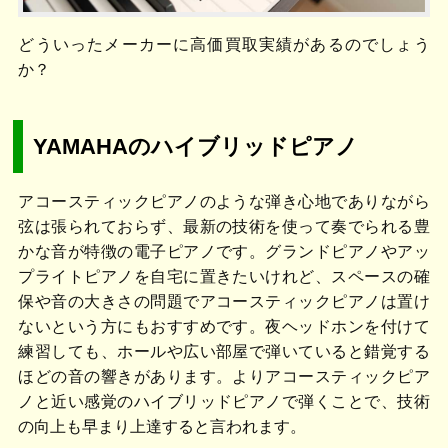
どういったメーカーに高価買取実績があるのでしょう
か？
YAMAHAのハイブリッドピアノ
アコースティックピアノのような弾き心地でありながら
弦は張られておらず、最新の技術を使って奏でられる豊
かな音が特徴の電子ピアノです。グランドピアノやアッ
プライトピアノを自宅に置きたいけれど、スペースの確
保や音の大きさの問題でアコースティックピアノは置け
ないという方にもおすすめです。夜ヘッドホンを付けて
練習しても、ホールや広い部屋で弾いていると錯覚する
ほどの音の響きがあります。よりアコースティックピア
ノと近い感覚のハイブリッドピアノで弾くことで、技術
の向上も早まり上達すると言われます。