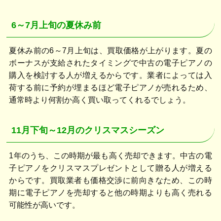
6～7月上旬の夏休み前
夏休み前の6～7月上旬は、買取価格が上がります。夏の
ボーナスが支給されたタイミングで中古の電子ピアノの
購入を検討する人が増えるからです。業者によっては入
荷する前に予約が埋まるほど電子ピアノが売れるため、
通常時より何割か高く買い取ってくれるでしょう。
11月下旬～12月のクリスマスシーズン
1年のうち、この時期が最も高く売却できます。中古の電
子ピアノをクリスマスプレゼントとして贈る人が増える
からです。買取業者も価格交渉に前向きなため、この時
期に電子ピアノを売却すると他の時期よりも高く売れる
可能性が高いです。