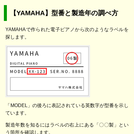
【YAMAHA】型番と製造年の調べ方
YAMAHAで作られた電子ピアノから次のようなラベルを
探します。
「MODEL」の後ろに表記されている英数字が型番を示し
ています。
製造年数を知るにはラベルの右上にある「〇〇製」とい
う箇所を確認します。