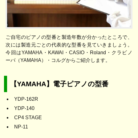
ご自宅のピアノの型番と製造年数が分かったところで、
次には製造元ごとの代表的な型番を見ていきましょう。
今回はYAMAHA・KAWAI・CASIO・Roland・クラビノ
ーバ（YAMAHA）・コルグからご紹介します。
【YAMAHA】電子ピアノの型番
YDP-162R
YDP-140
CP4 STAGE
NP-11