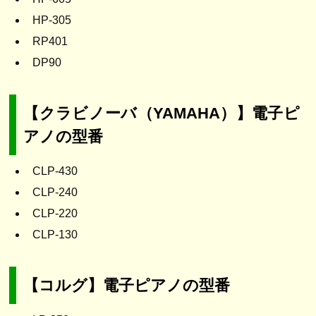
HP-305
RP401
DP90
【クラビノーバ（YAMAHA）】電子ピ
アノの型番
CLP-430
CLP-240
CLP-220
CLP-130
【コルグ】電子ピアノの型番