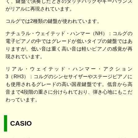
く、鍵盤で演奏したときのタッチバックやキーバランス
がリアルに再現されています。
コルグでは2種類の鍵盤が使われています。
ナチュラル・ウェイテッド・ハンマー（NH）：コルグの
電子ピアノの中ではグレードが低いタイプの鍵盤ではあ
りますが、低い音は重く高い音は軽いピアノの感覚が再
現されています。
リアル・ウェイテッド・ハンマー・アクション
3（RH3）：コルグのシンセサイザーやステージピアノに
も使用されるグレードの高い国産鍵盤です。低音から高
音まで4段階の重さに分けられており、弾き心地にもこだ
わっています。
CASIO