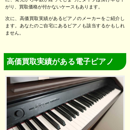
がり、買取価格が付かないケースもあります。
次に、高価買取実績があるピアノのメーカーをご紹介し
ます。あなたのご自宅にあるピアノも該当するかもしれ
ません。
高価買取実績がある電子ピアノ