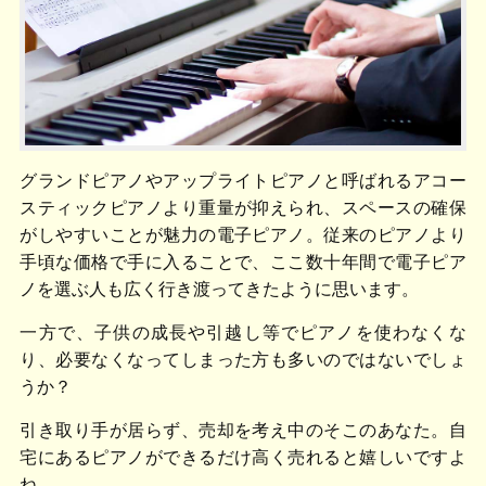
グランドピアノやアップライトピアノと呼ばれるアコー
スティックピアノより重量が抑えられ、スペースの確保
がしやすいことが魅力の電子ピアノ。従来のピアノより
手頃な価格で手に入ることで、ここ数十年間で電子ピア
ノを選ぶ人も広く行き渡ってきたように思います。
一方で、子供の成長や引越し等でピアノを使わなくな
り、必要なくなってしまった方も多いのではないでしょ
うか？
引き取り手が居らず、売却を考え中のそこのあなた。自
宅にあるピアノができるだけ高く売れると嬉しいですよ
ね。