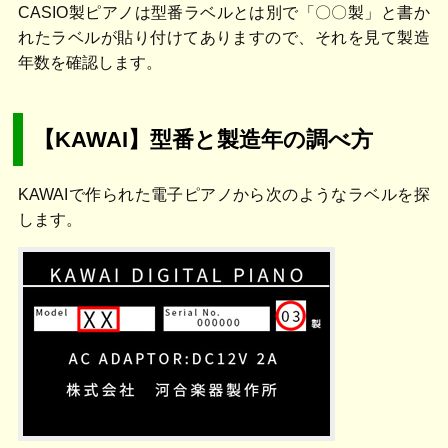
CASIO製ピアノは型番ラベルとは別で「〇〇製」と書か
れたラベルが貼り付けてありますので、それを見て製造
年数を確認します。
【KAWAI】型番と製造年の調べ方
KAWAIで作られた電子ピアノから次のようなラベルを探
します。