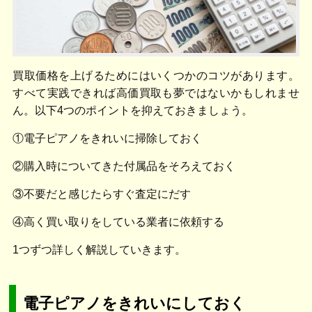
買取価格を上げるためにはいくつかのコツがあります。
すべて実践できれば高価買取も夢ではないかもしれませ
ん。以下4つのポイントを抑えておきましょう。
①電子ピアノをきれいに掃除しておく
②購入時についてきた付属品をそろえておく
③不要だと感じたらすぐ査定にだす
④高く買い取りをしている業者に依頼する
1つずつ詳しく解説していきます。
電子ピアノをきれいにしておく