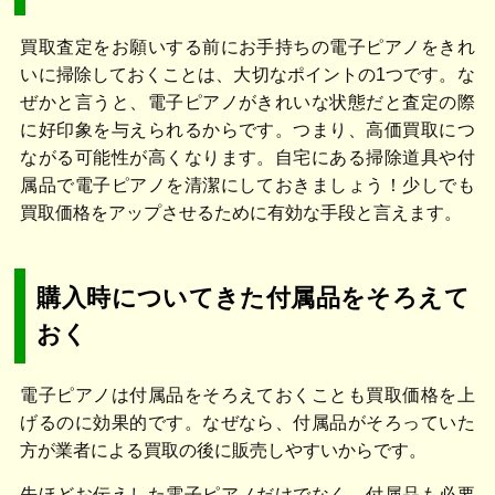
買取査定をお願いする前にお手持ちの電子ピアノをきれ
いに掃除しておくことは、大切なポイントの1つです。な
ぜかと言うと、電子ピアノがきれいな状態だと査定の際
に好印象を与えられるからです。つまり、高価買取につ
ながる可能性が高くなります。自宅にある掃除道具や付
属品で電子ピアノを清潔にしておきましょう！少しでも
買取価格をアップさせるために有効な手段と言えます。
購入時についてきた付属品をそろえて
おく
電子ピアノは付属品をそろえておくことも買取価格を上
げるのに効果的です。なぜなら、付属品がそろっていた
方が業者による買取の後に販売しやすいからです。
先ほどお伝えした電子ピアノだけでなく、付属品も必要