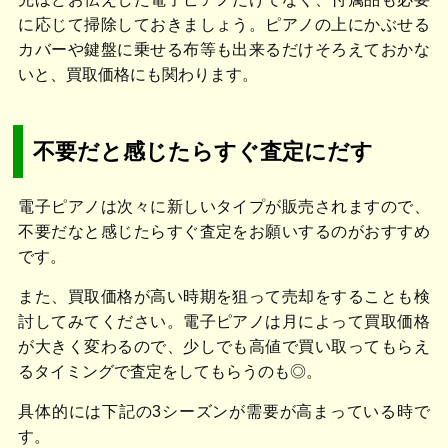
に応じて掃除しておきましょう。ピアノの上にかぶせる
カバーや鍵盤に乗せる布等も出来るだけそろえておかな
いと、買取価格にも関わります。
不要だと感じたらすぐ査定にだす
電子ピアノは次々に新しいタイプが販売されますので、
不要だなと感じたらすぐ査定をお願いするのがおすすめ
です。
また、買取価格が高い時期を狙って売却をすることも検
討してみてください。電子ピアノは月によって買取価格
が大きく変わるので、少しでも高値で買い取ってもらえ
るタイミングで査定をしてもらうのも◎。
具体的には下記の3シーズンが需要が高まっている時で
す。