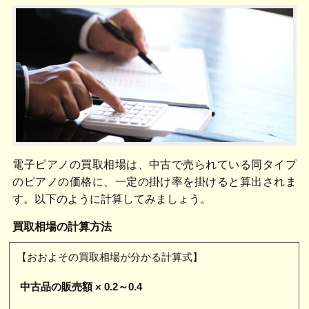
電子ピアノの買取相場は、中古で売られている同タイプ
のピアノの価格に、一定の掛け率を掛けると算出されま
す。以下のように計算してみましょう。
買取相場の計算方法
【おおよその買取相場が分かる計算式】
中古品の販売額
× 0.2
～
0.4