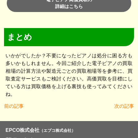
詳細はこちら
まとめ
いかがでしたか？不要になったピアノは処分に困る方も
多いかもしれません。今回ご紹介した電子ピアノの買取
相場の計算方法や製造元ごとの買取相場等を参考に、買
取査定サービスもご検討ください。高価買取を目標にし
ている方は買取価格を上げる裏技も使ってみてください
ね。
前の記事
次の記事
EPCO株式会社
（エプコ株式会社）