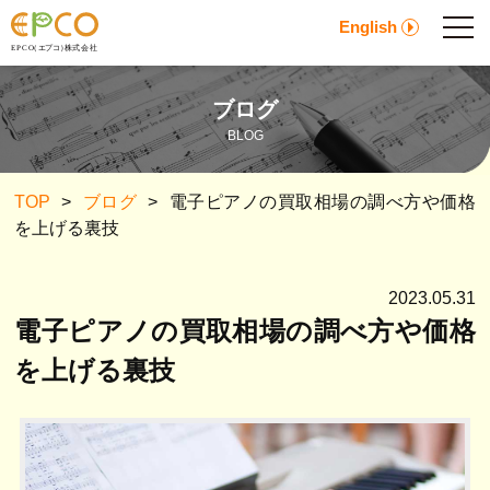
English
ブログ
BLOG
TOP
>
ブログ
>
電子ピアノの買取相場の調べ方や価格
を上げる裏技
2023.05.31
電子ピアノの買取相場の調べ方や価格
を上げる裏技