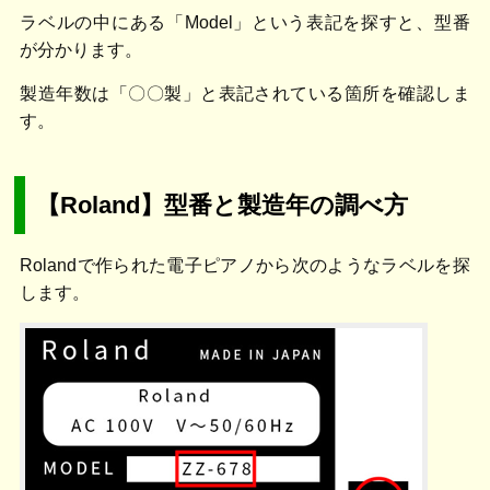
ラベルの中にある「Model」という表記を探すと、型番
が分かります。
製造年数は「〇〇製」と表記されている箇所を確認しま
す。
【Roland】型番と製造年の調べ方
Rolandで作られた電子ピアノから次のようなラベルを探
します。