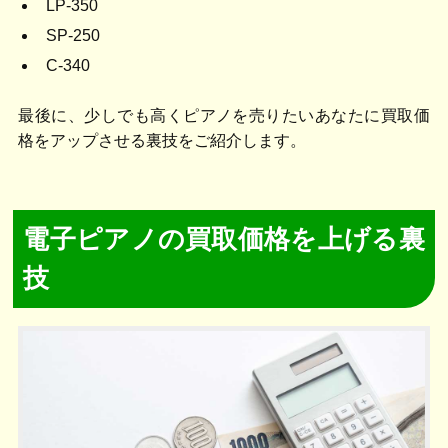
LP-350
SP-250
C-340
最後に、少しでも高くピアノを売りたいあなたに買取価
格をアップさせる裏技をご紹介します。
電子ピアノの買取価格を上げる裏
技