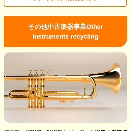
その他中古楽器事業Other
Instruments recycling