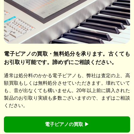
電子ピアノの買取・無料処分を承ります。
古くても
お引取り可能です。諦めずにご相談ください。
通常は処分料のかかる電子ピアノも、弊社は査定の上、高
額買取もしくは無料処分させていただきます。壊れていて
も、音が出なくても構いません。20年以上前に購入された
製品のお引取り実績も多数ございますので、まずはご相談
ください。
電子ピアノの買取 ▶︎