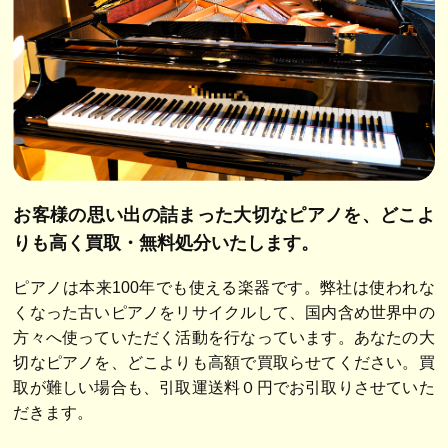
お客様の思い出の詰まった大切なピアノを、
どこよ
りも高く買取・無料処分いたします。
ピアノは本来100年でも使える楽器です。弊社は使われな
くなった古いピアノをリサイクルして、国内含め世界中の
方々へ使っていただく活動を行なっています。あなたの大
切なピアノを、どこよりも高額で買取らせてください。買
取が難しい場合も、引取運送料０円でお引取りさせていた
だきます。