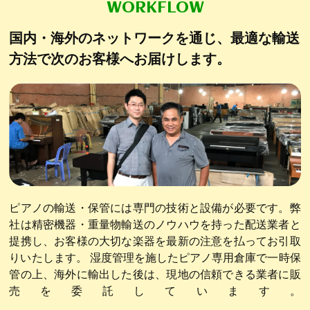
WORKFLOW
国内・海外のネットワークを通じ、
最適な輸送
方法で次のお客様へお届けします。
ピアノの輸送・保管には専門の技術と設備が必要です。弊
社は精密機器・重量物輸送のノウハウを持った配送業者と
提携し、お客様の大切な楽器を最新の注意を払ってお引取
りいたします。 湿度管理を施したピアノ専用倉庫で一時保
管の上、海外に輸出した後は、現地の信頼できる業者に販
売を委託しています。