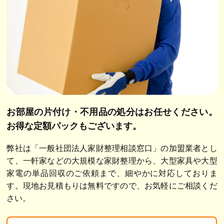
お部屋の片付け・不用品の処分はお任せください。
お得な定額パックもございます。
弊社は「一般社団法人家財整理相談窓口」の加盟業者とし
て、一軒家などの大規模な家財整理から、大型家具や大型
家電の単品回収のご依頼まで、細やかに対応しておりま
す。現地お見積もりは無料ですので、お気軽にご相談くだ
さい。