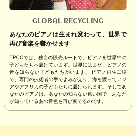
GLOBAL RECYCLING
あなたのピアノは生まれ変わって、世界で
再び音楽を響かせます
EPCOでは、独自の販売ルートで、ピアノを世界中の
子どもたちへ届けています。世界にはまだ、ピアノの
音を知らない子どもたちがいます。 ピアノ再生工場
で、専門の技術者の手でよみがえり、海を渡ってアジ
アやアフリカの子どもたちに届けられます。そしてあ
なたのピアノは、あなたの知らない遠い国で、あなた
が知っているあの音色を再び奏でるのです。