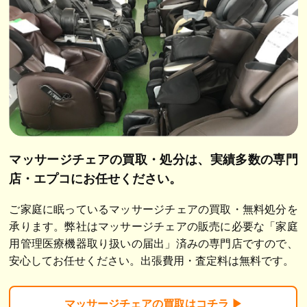
マッサージチェアの買取・処分は、
実績多数の専門
店・エプコにお任せください。
ご家庭に眠っているマッサージチェアの買取・無料処分を
承ります。弊社はマッサージチェアの販売に必要な「家庭
用管理医療機器取り扱いの届出」済みの専門店ですので、
安心してお任せください。出張費用・査定料は無料です。
マッサージチェア
の買取はコチラ ▶︎