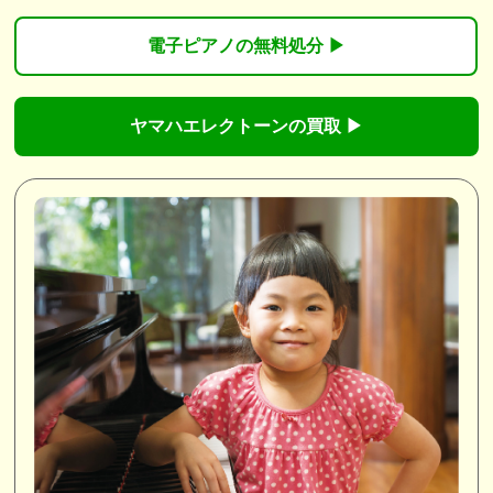
電子ピアノの無料処分 ▶︎
ヤマハエレクトーンの買取 ▶︎