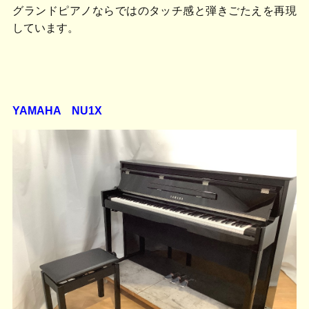
グランドピアノならではのタッチ感と弾きごたえを再現
しています。
YAMAHA NU1X