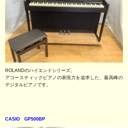
ROLANDのハイエンドシリーズ。
アコースティックピアノの表現力を追求した、最高峰の
デジタルピアノです。
CASIO GP500BP