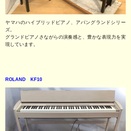
ヤマハのハイブリッドピアノ、アバングランドシリー
ズ。
グランドピアノさながらの演奏感と、豊かな表現力を実
現しています。
ROLAND KF10