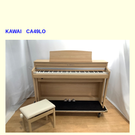
KAWAI CA49LO