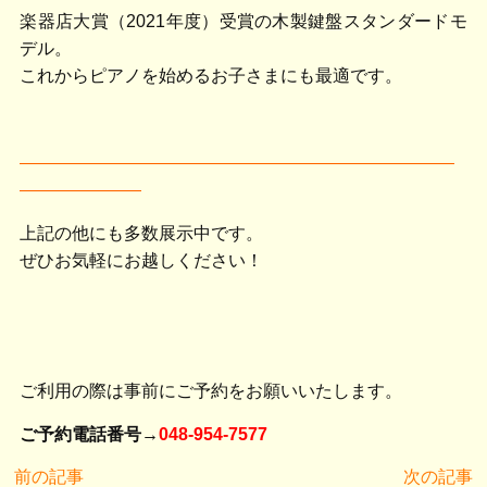
楽器店大賞（2021年度）受賞の木製鍵盤スタンダードモ
デル。
これからピアノを始めるお子さまにも最適です。
―――――――――――――――――――――――――
―――――――
上記の他にも多数展示中です。
ぜひお気軽にお越しください！
ご利用の際は事前にご予約をお願いいたします。
ご予約電話番号→
048-954-7577
前の記事
次の記事