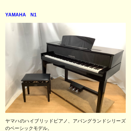
YAMAHA N1
ヤマハのハイブリッドピアノ、アバングランドシリーズ
のベーシックモデル。