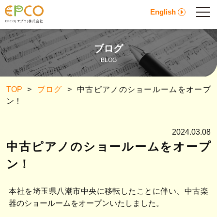
English
ブログ
BLOG
TOP
>
ブログ
>
中古ピアノのショールームをオープ
ン！
2024.03.08
中古ピアノのショールームをオープ
ン！
本社を埼玉県八潮市中央に移転したことに伴い、中古楽
器のショールームをオープンいたしました。