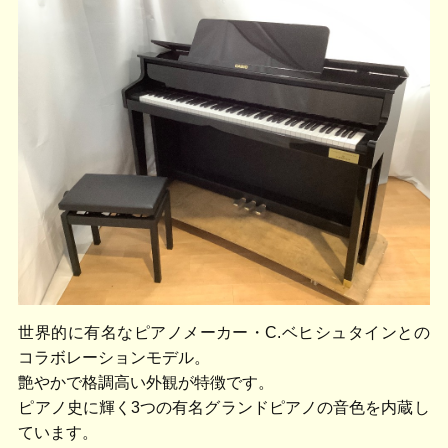
世界的に有名なピアノメーカー・C.ベヒシュタインとの
コラボレーションモデル。
艶やかで格調高い外観が特徴です。
ピアノ史に輝く3つの有名グランドピアノの音色を内蔵し
ています。