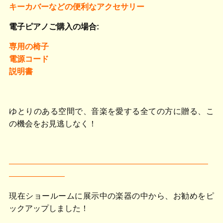
キーカバーなどの便利なアクセサリー
電子ピアノご購入の場合:
専用の椅子
電源コード
説明書
ゆとりのある空間で、音楽を愛する全ての方に贈る、こ
の機会をお見逃しなく！
―――――――――――――――――――――――――
―――――――
現在ショールームに展示中の楽器の中から、お勧めをピ
ックアップしました！