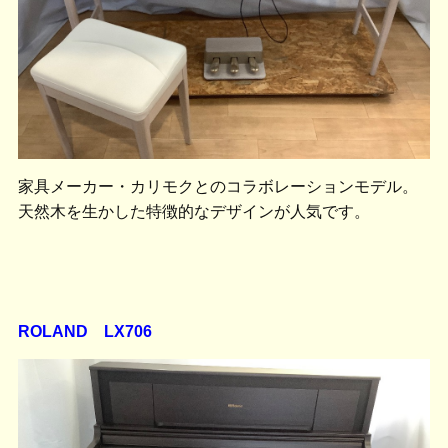
家具メーカー・カリモクとのコラボレーションモデル。
天然木を生かした特徴的なデザインが人気です。
ROLAND LX706