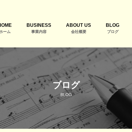
HOME
BUSINESS
ABOUT US
BLOG
ホーム
事業内容
会社概要
ブログ
ブログ
BLOG