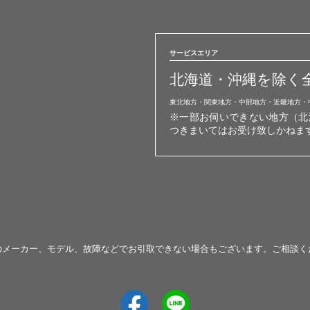
サービスエリア
北海道・沖縄を除く
東北地方・関東地方・中部地方・近畿地方・
※一部お伺いできない地方（北
つきまいてはお受け致しかねま
のメーカー、モデル、故障などでお引取できない場合もございます。ご相談く