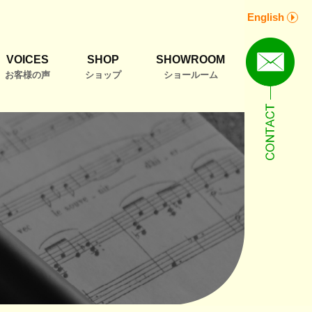
English
VOICES
SHOP
SHOWROOM
お客様の声
ショップ
ショールーム