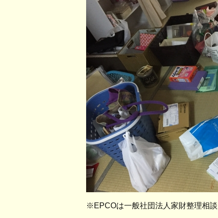
※EPCOは一般社団法人家財整理相