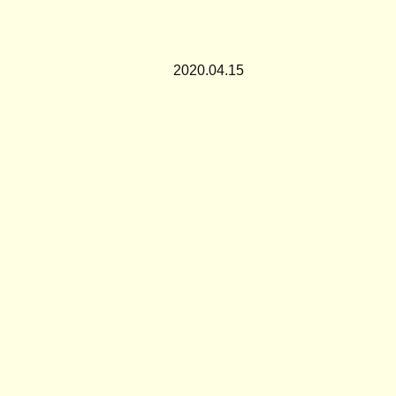
2020.04.15