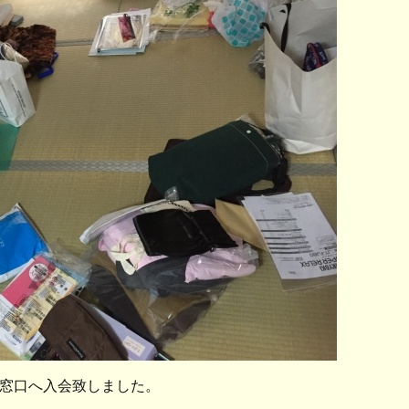
談窓口へ入会致しました。