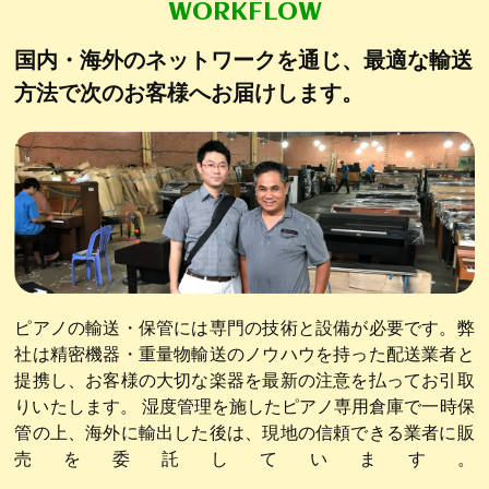
WORKFLOW
国内・海外のネットワークを通じ、
最適な輸送
方法で次のお客様へお届けします。
ピアノの輸送・保管には専門の技術と設備が必要です。弊
社は精密機器・重量物輸送のノウハウを持った配送業者と
提携し、お客様の大切な楽器を最新の注意を払ってお引取
りいたします。 湿度管理を施したピアノ専用倉庫で一時保
管の上、海外に輸出した後は、現地の信頼できる業者に販
売を委託しています。