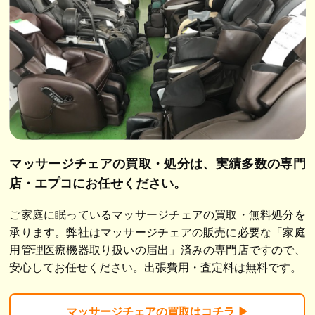
マッサージチェアの買取・処分は、
実績多数の専門
店・エプコにお任せください。
ご家庭に眠っているマッサージチェアの買取・無料処分を
承ります。弊社はマッサージチェアの販売に必要な「家庭
用管理医療機器取り扱いの届出」済みの専門店ですので、
安心してお任せください。出張費用・査定料は無料です。
マッサージチェア
の買取はコチラ ▶︎