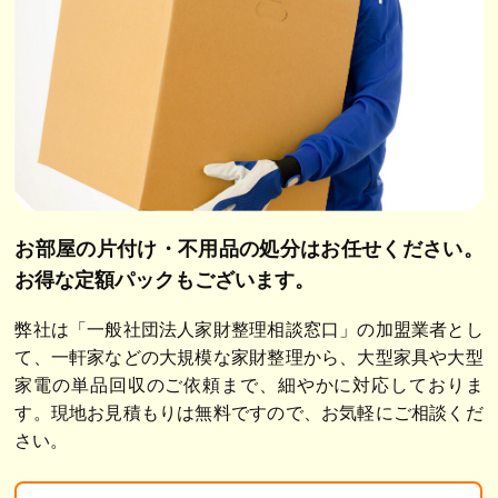
お部屋の片付け・不用品の処分はお任せください。
お得な定額パックもございます。
弊社は「一般社団法人家財整理相談窓口」の加盟業者とし
て、一軒家などの大規模な家財整理から、大型家具や大型
家電の単品回収のご依頼まで、細やかに対応しておりま
す。現地お見積もりは無料ですので、お気軽にご相談くだ
さい。