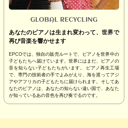
GLOBAL RECYCLING
あなたのピアノは生まれ変わって、世界で
再び音楽を響かせます
EPCOでは、独自の販売ルートで、ピアノを世界中の
子どもたちへ届けています。世界にはまだ、ピアノの
音を知らない子どもたちがいます。 ピアノ再生工場
で、専門の技術者の手でよみがえり、海を渡ってアジ
アやアフリカの子どもたちに届けられます。そしてあ
なたのピアノは、あなたの知らない遠い国で、あなた
が知っているあの音色を再び奏でるのです。