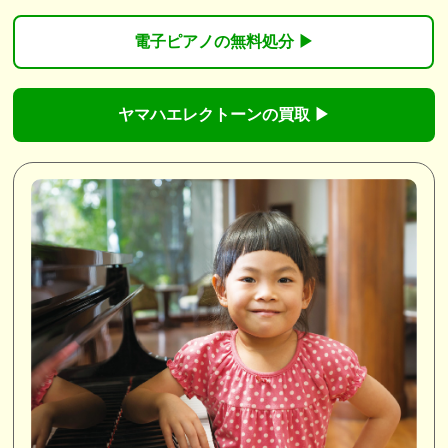
電子ピアノの無料処分 ▶︎
ヤマハエレクトーンの買取 ▶︎