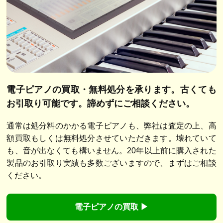
電子ピアノの買取・無料処分を承ります。
古くても
お引取り可能です。諦めずにご相談ください。
通常は処分料のかかる電子ピアノも、弊社は査定の上、高
額買取もしくは無料処分させていただきます。壊れていて
も、音が出なくても構いません。20年以上前に購入された
製品のお引取り実績も多数ございますので、まずはご相談
ください。
電子ピアノの買取 ▶︎