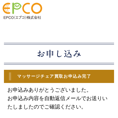
マッサージチェア買取お申込み完了
お申込みありがとうございました。
お申込み内容を自動返信メールでお送りい
たしましたのでご確認ください。