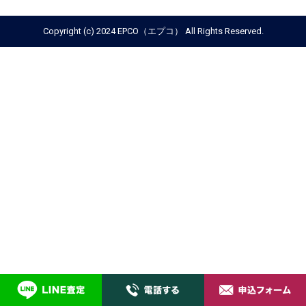
Copyright (c) 2024 EPCO（エプコ） All Rights Reserved.